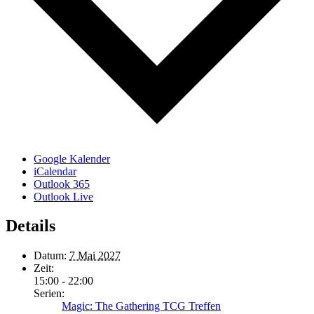
Google Kalender
iCalendar
Outlook 365
Outlook Live
Details
Datum:
7 Mai 2027
Zeit:
15:00 - 22:00
Serien:
Magic: The Gathering TCG Treffen