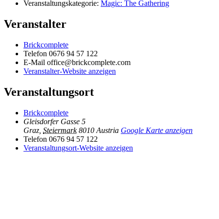
Veranstaltungskategorie:
Magic: The Gathering
Veranstalter
Brickcomplete
Telefon
0676 94 57 122
E-Mail
office@brickcomplete.com
Veranstalter-Website anzeigen
Veranstaltungsort
Brickcomplete
Gleisdorfer Gasse 5
Graz
,
Steiermark
8010
Austria
Google Karte anzeigen
Telefon
0676 94 57 122
Veranstaltungsort-Website anzeigen