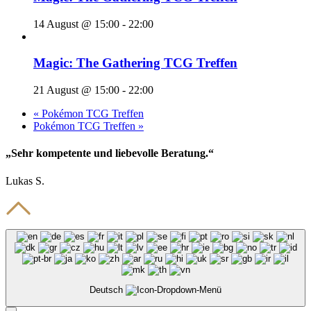
14 August @ 15:00
-
22:00
Magic: The Gathering TCG Treffen
21 August @ 15:00
-
22:00
«
Pokémon TCG Treffen
Pokémon TCG Treffen
»
„Sehr kompetente und liebevolle Beratung.“
Lukas S.
Deutsch