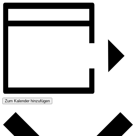
Zum Kalender hinzufügen