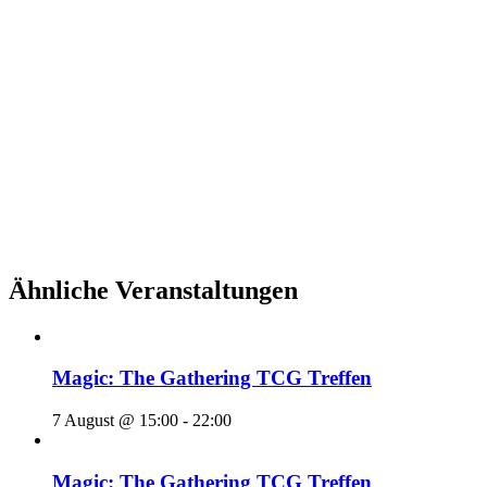
Ähnliche Veranstaltungen
Magic: The Gathering TCG Treffen
7 August @ 15:00
-
22:00
Magic: The Gathering TCG Treffen