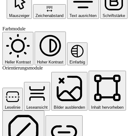
Mauszeiger
Zeichenabstand
Text ausrichten
Schriftstärke
Farbmodule
Heller Kontrast
Hoher Kontrast
Einfarbig
Orientierungsmodule
Leselinie
Leseansicht
Bilder ausblenden
Inhalt hervorheben