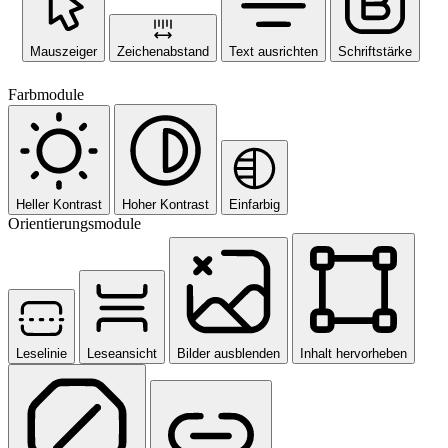
Mauszeiger
Zeichenabstand
Text ausrichten
Schriftstärke
Farbmodule
Heller Kontrast
Hoher Kontrast
Einfarbig
Orientierungsmodule
Leselinie
Leseansicht
Bilder ausblenden
Inhalt hervorheben