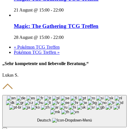
21 August @ 15:00
-
22:00
Magic: The Gathering TCG Treffen
28 August @ 15:00
-
22:00
«
Pokémon TCG Treffen
Pokémon TCG Treffen
»
„Sehr kompetente und liebevolle Beratung.“
Lukas S.
Deutsch