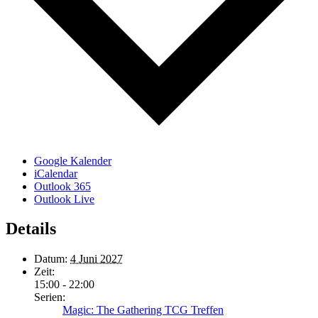
Google Kalender
iCalendar
Outlook 365
Outlook Live
Details
Datum:
4 Juni 2027
Zeit:
15:00 - 22:00
Serien:
Magic: The Gathering TCG Treffen