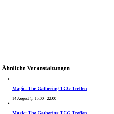
Ähnliche Veranstaltungen
Magic: The Gathering TCG Treffen
14 August @ 15:00
-
22:00
Magic: The Gathering TCG Treffen