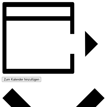
Zum Kalender hinzufügen