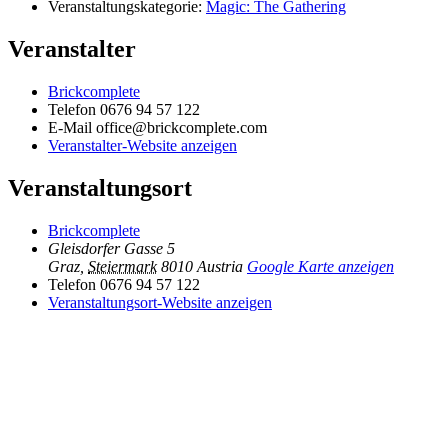
Veranstaltungskategorie:
Magic: The Gathering
Veranstalter
Brickcomplete
Telefon
0676 94 57 122
E-Mail
office@brickcomplete.com
Veranstalter-Website anzeigen
Veranstaltungsort
Brickcomplete
Gleisdorfer Gasse 5
Graz
,
Steiermark
8010
Austria
Google Karte anzeigen
Telefon
0676 94 57 122
Veranstaltungsort-Website anzeigen