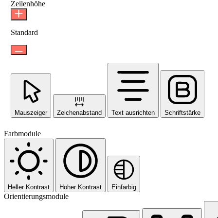
Zeilenhöhe
Standard
Mauszeiger
Zeichenabstand
Text ausrichten
Schriftstärke
Farbmodule
Heller Kontrast
Hoher Kontrast
Einfarbig
Orientierungsmodule