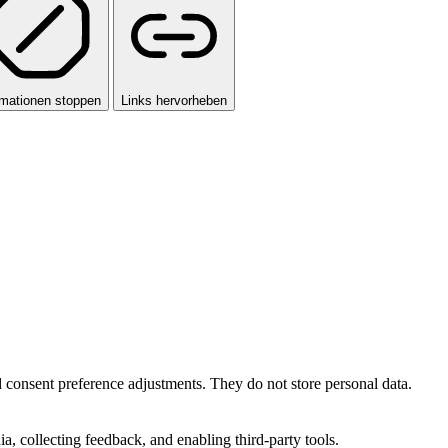
mationen stoppen
Links hervorheben
nd consent preference adjustments. They do not store personal data.
a, collecting feedback, and enabling third-party tools.