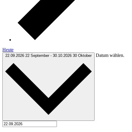
Heute
Datum wählen.
22.09.2026
22 September
-
30.10.2026
30 Oktober