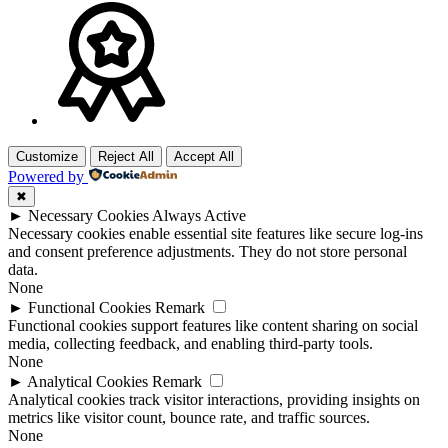
Customize
Reject All
Accept All
Powered by
✖
►
Necessary Cookies
Always Active
Necessary cookies enable essential site features like secure log-ins
and consent preference adjustments. They do not store personal
data.
None
►
Functional Cookies
Remark
Functional cookies support features like content sharing on social
media, collecting feedback, and enabling third-party tools.
None
►
Analytical Cookies
Remark
Analytical cookies track visitor interactions, providing insights on
metrics like visitor count, bounce rate, and traffic sources.
None