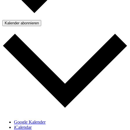
Kalender abonnieren
Google Kalender
iCalendar