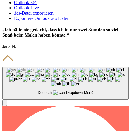
Outlook 365
Outlook Live
.ics-Datei exportieren
Exportiere Outlook .ics Datei
„Ich hätte nie gedacht, dass ich in nur zwei Stunden so viel
Spaß beim Malen haben könnte.“
Jana N.
Deutsch