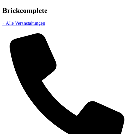
Brickcomplete
« Alle Veranstaltungen