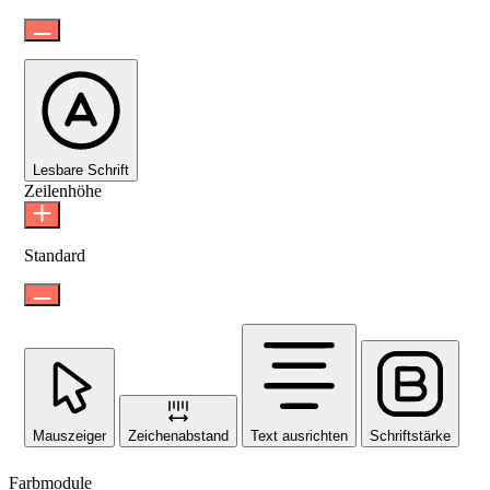
Lesbare Schrift
Zeilenhöhe
Standard
Mauszeiger
Zeichenabstand
Text ausrichten
Schriftstärke
Farbmodule