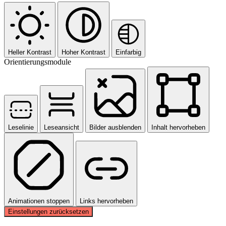
Heller Kontrast
Hoher Kontrast
Einfarbig
Orientierungsmodule
Leselinie
Leseansicht
Bilder ausblenden
Inhalt hervorheben
Animationen stoppen
Links hervorheben
Einstellungen zurücksetzen